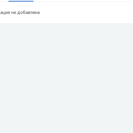
ация не добавлена