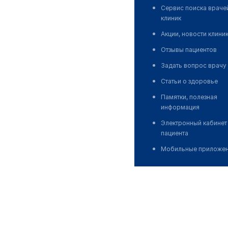
Сервис поиска враче
клиник
Акции, новости клини
Отзывы пациентов
Задать вопрос врачу
Статьи о здоровье
Памятки, полезная
информация
Электронный кабинет
пациента
Мобильные приложе