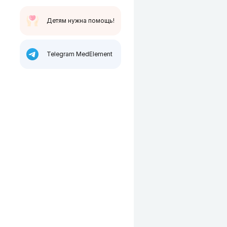
Детям нужна помощь!
Telegram MedElement