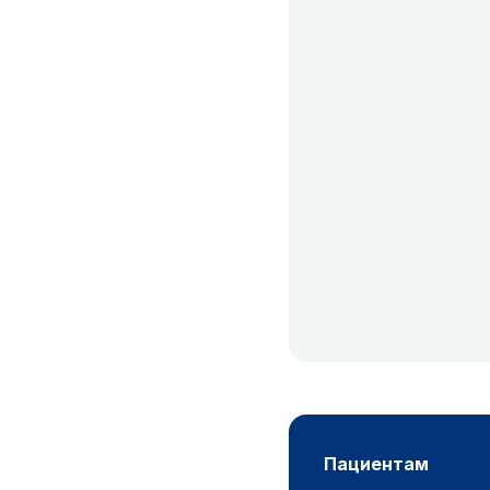
пациентам