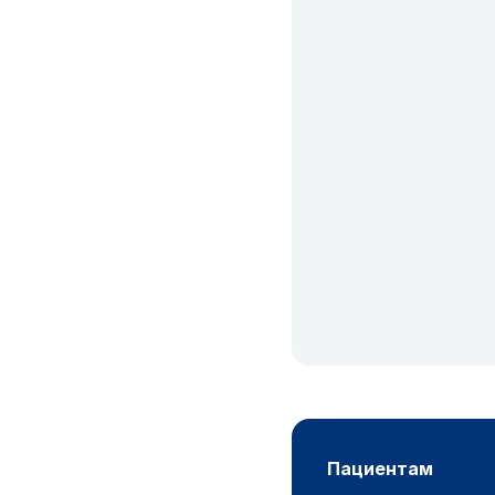
пациентам