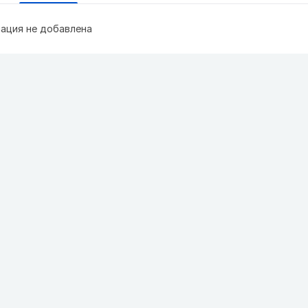
ация не добавлена