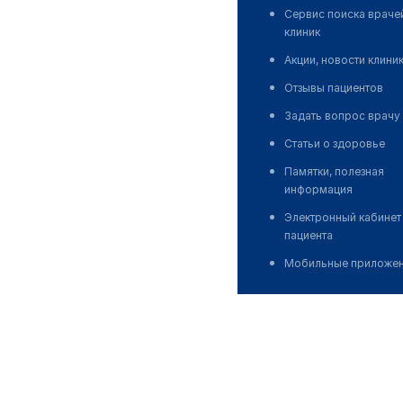
Сервис поиска враче
клиник
Акции, новости клини
Отзывы пациентов
Задать вопрос врачу
Статьи о здоровье
Памятки, полезная
информация
Электронный кабинет
пациента
Мобильные приложе