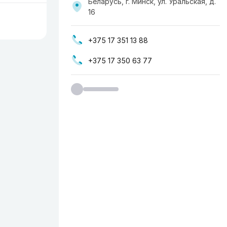
Беларусь, г. Минск, ул. Уральская, д.
16
+375 17 351 13 88
+375 17 350 63 77