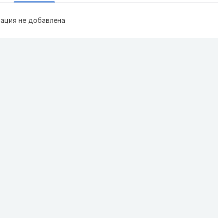
ация не добавлена