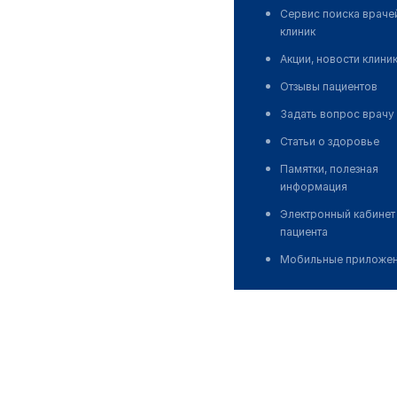
Сервис поиска враче
клиник
Акции, новости клини
Отзывы пациентов
Задать вопрос врачу
Статьи о здоровье
Памятки, полезная
информация
Электронный кабинет
пациента
Мобильные приложе