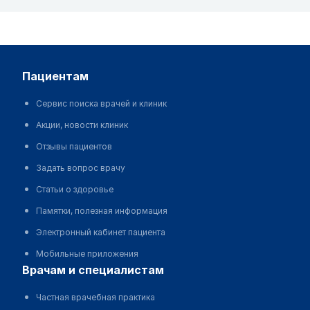
пациентам
Сервис поиска врачей и клиник
Акции, новости клиник
Отзывы пациентов
Задать вопрос врачу
Статьи о здоровье
Памятки, полезная информация
Электронный кабинет пациента
Мобильные приложения
врачам и специалистам
Частная врачебная практика