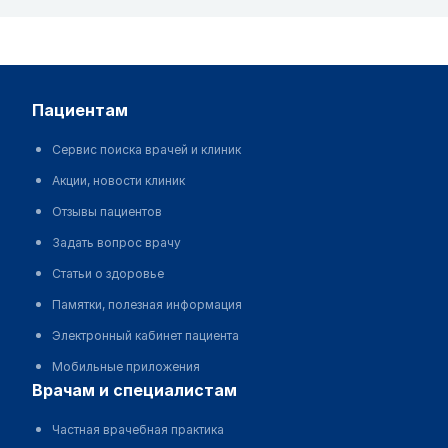
пациентам
Сервис поиска врачей и клиник
Акции, новости клиник
Отзывы пациентов
Задать вопрос врачу
Статьи о здоровье
Памятки, полезная информация
Электронный кабинет пациента
Мобильные приложения
врачам и специалистам
Частная врачебная практика