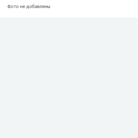
Фото не добавлены