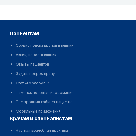
пациентам
Сервис поиска врачей и клиник
Акции, новости клиник
Отзывы пациентов
Задать вопрос врачу
Статьи о здоровье
Памятки, полезная информация
Электронный кабинет пациента
Мобильные приложения
врачам и специалистам
Частная врачебная практика