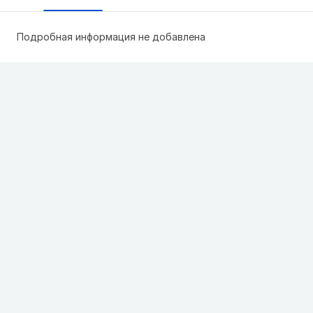
Подробная информация не добавлена