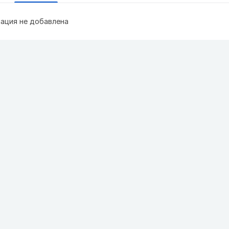
ация не добавлена