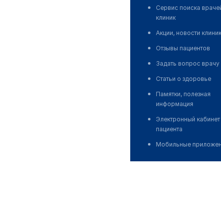
Сервис поиска враче
клиник
Акции, новости клини
Отзывы пациентов
Задать вопрос врачу
Статьи о здоровье
Памятки, полезная
информация
Электронный кабинет
пациента
Мобильные приложе