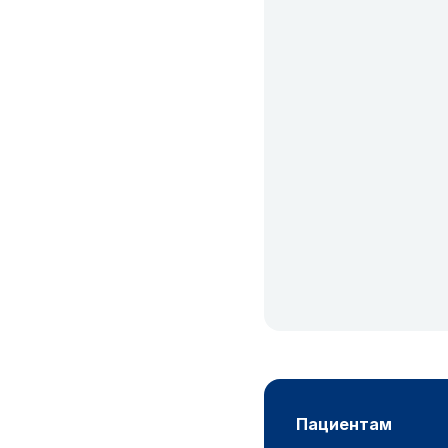
пациентам