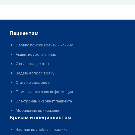
пациентам
Сервис поиска врачей и клиник
Акции, новости клиник
Отзывы пациентов
Задать вопрос врачу
Статьи о здоровье
Памятки, полезная информация
Электронный кабинет пациента
Мобильные приложения
врачам и специалистам
Частная врачебная практика