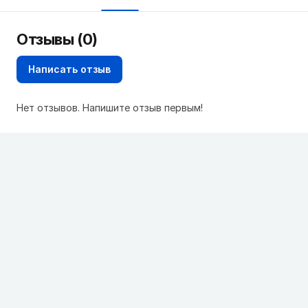
Отзывы (0)
Написать отзыв
Нет отзывов. Напишите отзыв первым!