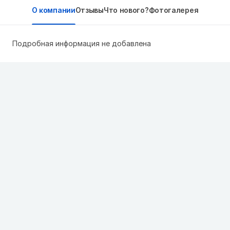
О компании
Отзывы
Что нового?
Фотогалерея
Подробная информация не добавлена