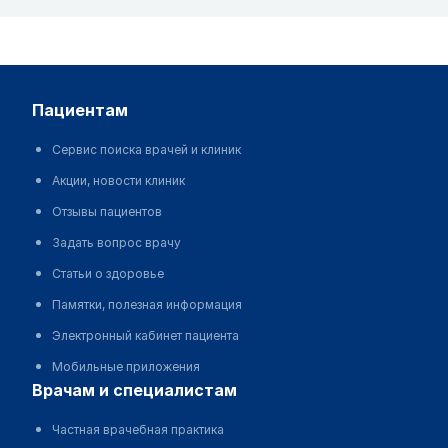
пациентам
Сервис поиска врачей и клиник
Акции, новости клиник
Отзывы пациентов
Задать вопрос врачу
Статьи о здоровье
Памятки, полезная информация
Электронный кабинет пациента
Мобильные приложения
врачам и специалистам
Частная врачебная практика