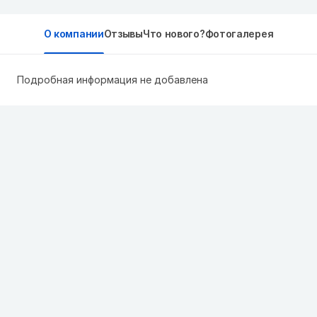
О компании
Отзывы
Что нового?
Фотогалерея
Подробная информация не добавлена