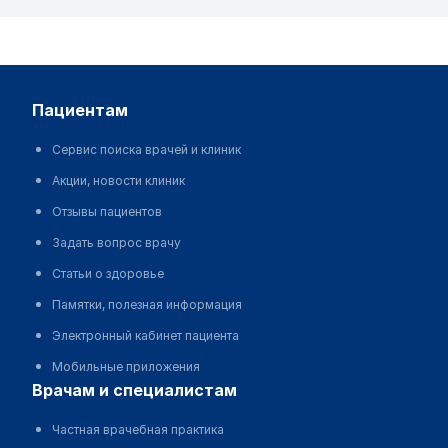
пациентам
Сервис поиска врачей и клиник
Акции, новости клиник
Отзывы пациентов
Задать вопрос врачу
Статьи о здоровье
Памятки, полезная информация
Электронный кабинет пациента
Мобильные приложения
врачам и специалистам
Частная врачебная практика