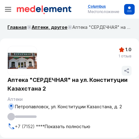
Columbus
Местоположение
Главная
Аптеки, другое
Аптека "СЕРДЕЧНАЯ" на ул. Конституции Казахстана 2
1.0
1 отзыв
Аптека "СЕРДЕЧНАЯ" на ул. Конституции
Казахстана 2
Аптеки
Петропавловск, ул. Конституции Казахстана, д. 2
+7 (7152) ****
Показать полностью