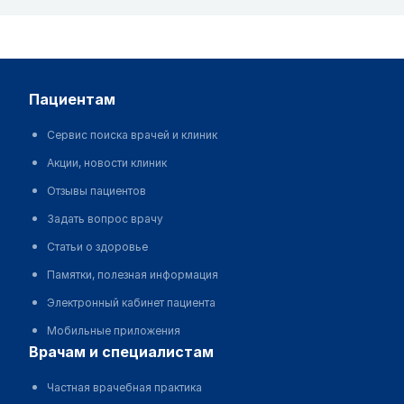
пациентам
Сервис поиска врачей и клиник
Акции, новости клиник
Отзывы пациентов
Задать вопрос врачу
Статьи о здоровье
Памятки, полезная информация
Электронный кабинет пациента
Мобильные приложения
врачам и специалистам
Частная врачебная практика