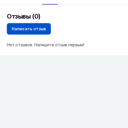
Отзывы (0)
Написать отзыв
Нет отзывов. Напишите отзыв первым!