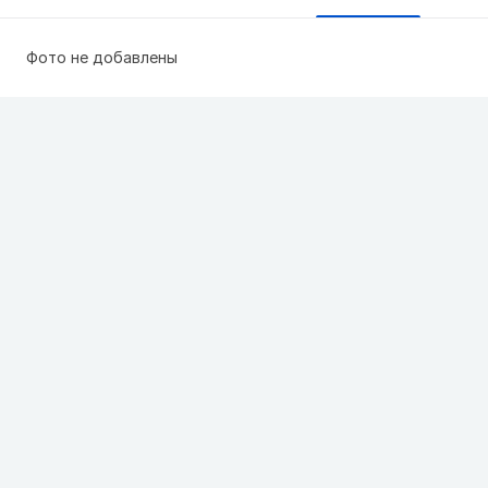
Фото не добавлены