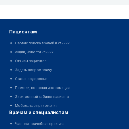
пациентам
Сервис поиска врачей и клиник
Акции, новости клиник
Отзывы пациентов
Задать вопрос врачу
Статьи о здоровье
Памятки, полезная информация
Электронный кабинет пациента
Мобильные приложения
врачам и специалистам
Частная врачебная практика