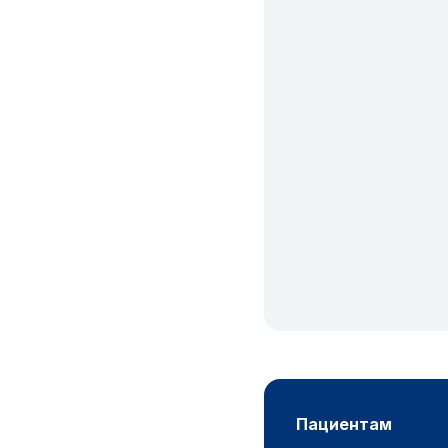
пациентам