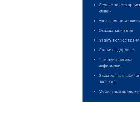
Сервис поиска враче
клиник
Акции, новости клини
Отзывы пациентов
Задать вопрос врачу
Статьи о здоровье
Памятки, полезная
информация
Электронный кабинет
пациента
Мобильные приложе