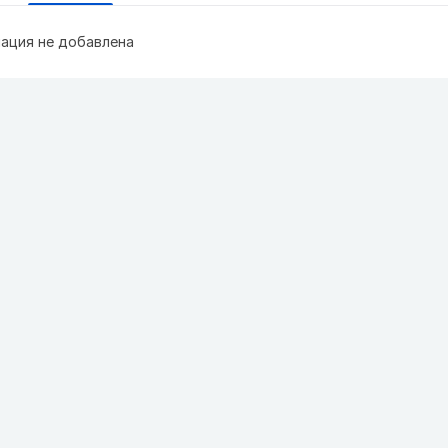
ация не добавлена