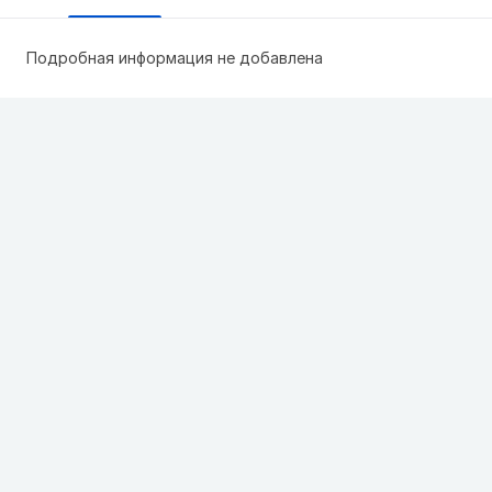
Подробная информация не добавлена