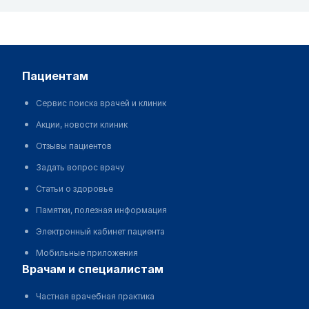
пациентам
Сервис поиска врачей и клиник
Акции, новости клиник
Отзывы пациентов
Задать вопрос врачу
Статьи о здоровье
Памятки, полезная информация
Электронный кабинет пациента
Мобильные приложения
врачам и специалистам
Частная врачебная практика