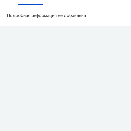
Подробная информация не добавлена