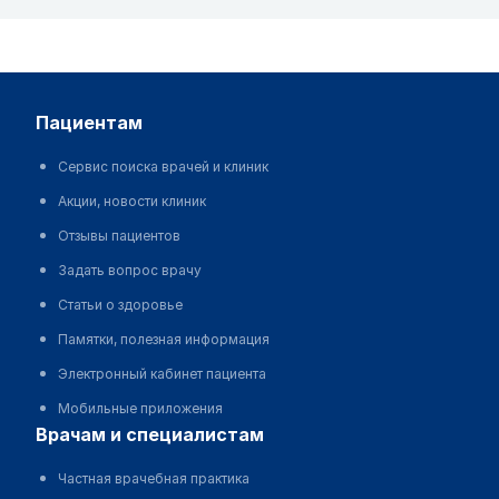
пациентам
Сервис поиска врачей и клиник
Акции, новости клиник
Отзывы пациентов
Задать вопрос врачу
Статьи о здоровье
Памятки, полезная информация
Электронный кабинет пациента
Мобильные приложения
врачам и специалистам
Частная врачебная практика