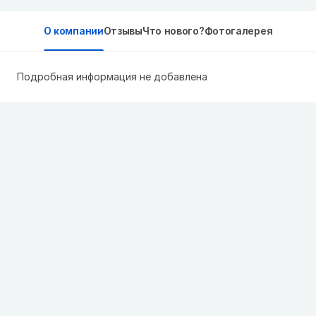
О компании
Отзывы
Что нового?
Фотогалерея
Подробная информация не добавлена