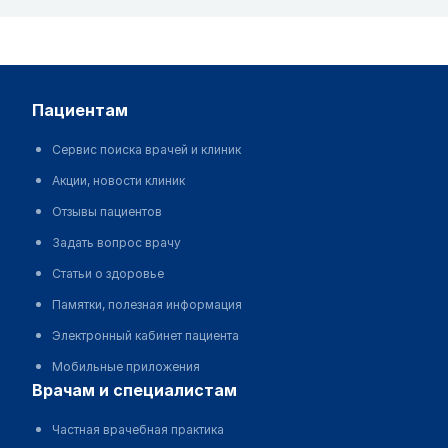
пациентам
Сервис поиска врачей и клиник
Акции, новости клиник
Отзывы пациентов
Задать вопрос врачу
Статьи о здоровье
Памятки, полезная информация
Электронный кабинет пациента
Мобильные приложения
врачам и специалистам
Частная врачебная практика