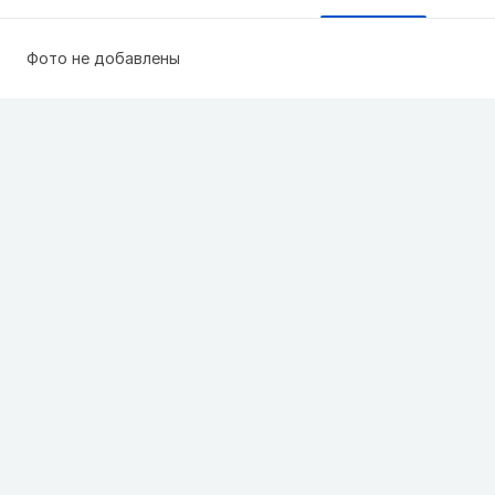
Фото не добавлены