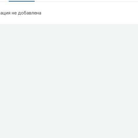
ация не добавлена