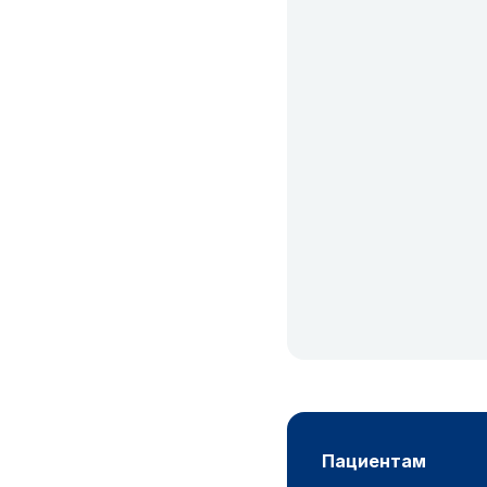
пациентам