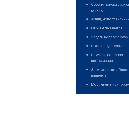
Сервис поиска враче
клиник
Акции, новости клини
Отзывы пациентов
Задать вопрос врачу
Статьи о здоровье
Памятки, полезная
информация
Электронный кабинет
пациента
Мобильные приложе