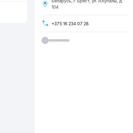
Беларусь, г. Брест, ул. Я.Купалы, д.
104
+375 16 234 07 28