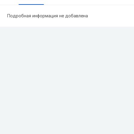
Подробная информация не добавлена