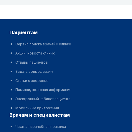
пациентам
Сервис поиска врачей и клиник
Акции, новости клиник
Отзывы пациентов
Задать вопрос врачу
Статьи о здоровье
Памятки, полезная информация
Электронный кабинет пациента
Мобильные приложения
врачам и специалистам
Частная врачебная практика