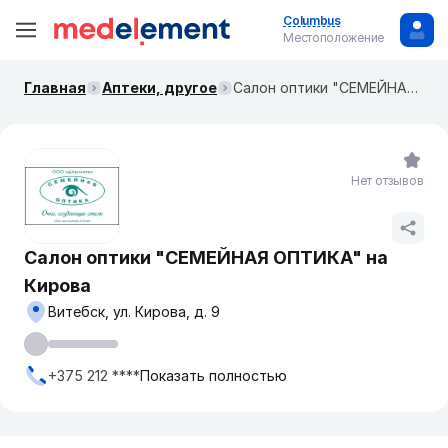
Columbus
Местоположение
Главная
Аптеки, другое
Салон оптики "СЕМЕЙНАЯ ОПТИКА" на Кирова
Нет отзывов
Салон оптики "СЕМЕЙНАЯ ОПТИКА" на
Кирова
Витебск, ул. Кирова, д. 9
+375 212 ****
Показать полностью