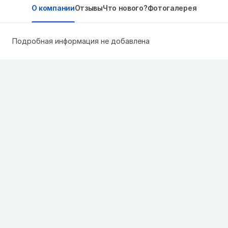
О компании
Отзывы
Что нового?
Фотогалерея
Подробная информация не добавлена