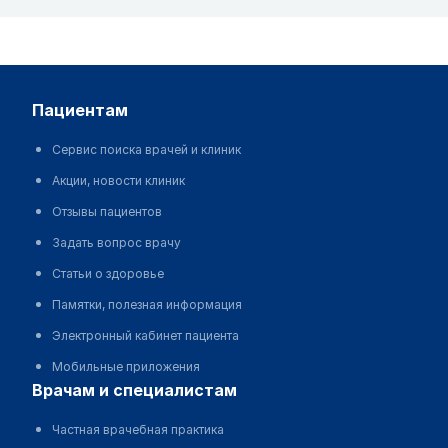
пациентам
Сервис поиска врачей и клиник
Акции, новости клиник
Отзывы пациентов
Задать вопрос врачу
Статьи о здоровье
Памятки, полезная информация
Электронный кабинет пациента
Мобильные приложения
врачам и специалистам
Частная врачебная практика