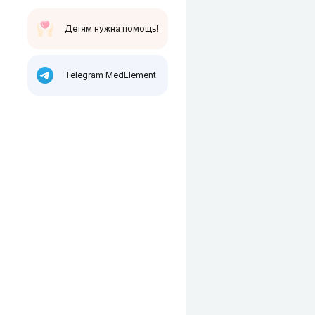
Детям нужна помощь!
Telegram MedElement