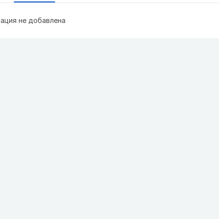
ация не добавлена