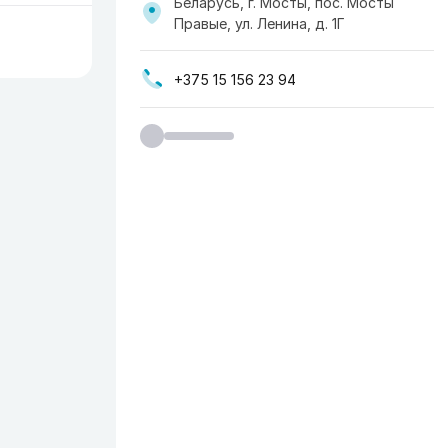
Беларусь, г. Мосты, пос. Мосты
Правые, ул. Ленина, д. 1Г
+375 15 156 23 94