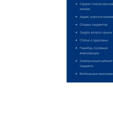
Сервис поиска враче
клиник
Акции, новости клини
Отзывы пациентов
Задать вопрос врачу
Статьи о здоровье
Памятки, полезная
информация
Электронный кабинет
пациента
Мобильные приложе