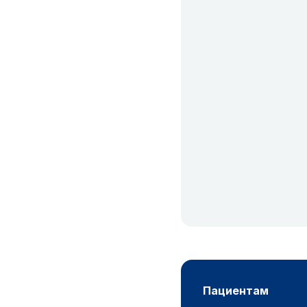
пациентам