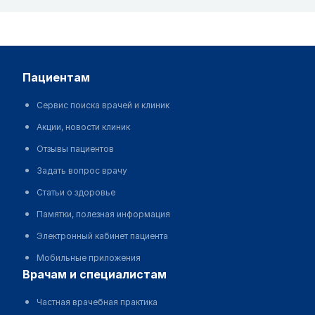
пациентам
Сервис поиска врачей и клиник
Акции, новости клиник
Отзывы пациентов
Задать вопрос врачу
Статьи о здоровье
Памятки, полезная информация
Электронный кабинет пациента
Мобильные приложения
врачам и специалистам
Частная врачебная практика