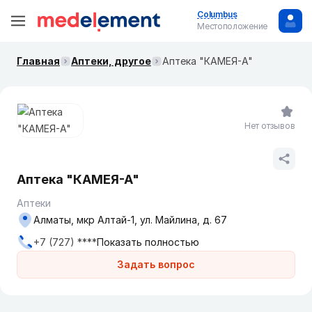
Columbus
Местоположение
Главная
Аптеки, другое
Аптека "КАМЕЯ-А"
Нет отзывов
Аптека "КАМЕЯ-А"
Аптеки
Алматы, мкр Алтай-1, ул. Майлина, д. 67
+7 (727) ****
Показать полностью
Задать вопрос