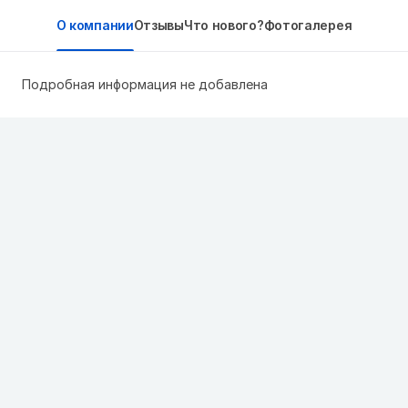
О компании
Отзывы
Что нового?
Фотогалерея
Подробная информация не добавлена