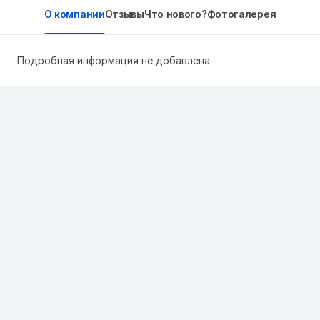
О компании
Отзывы
Что нового?
Фотогалерея
Подробная информация не добавлена