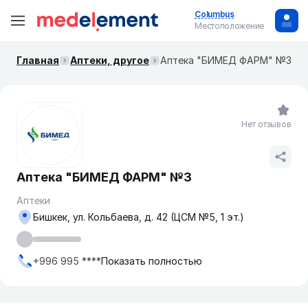
Columbus
Местоположение
Главная
Аптеки, другое
Аптека "БИМЕД ФАРМ" №3
Нет отзывов
Аптека "БИМЕД ФАРМ" №3
Аптеки
Бишкек, ул. ​Кольбаева, д. 42 (​ЦСМ №5, 1 эт.)
+996 995 ****
Показать полностью