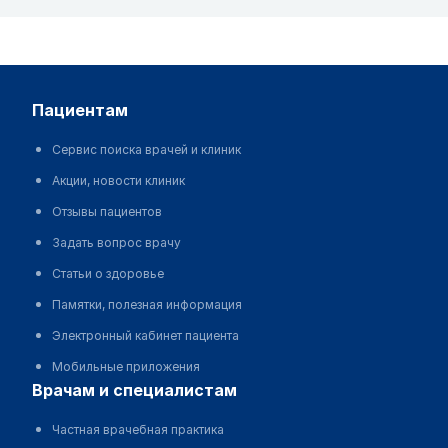
пациентам
Сервис поиска врачей и клиник
Акции, новости клиник
Отзывы пациентов
Задать вопрос врачу
Статьи о здоровье
Памятки, полезная информация
Электронный кабинет пациента
Мобильные приложения
врачам и специалистам
Частная врачебная практика