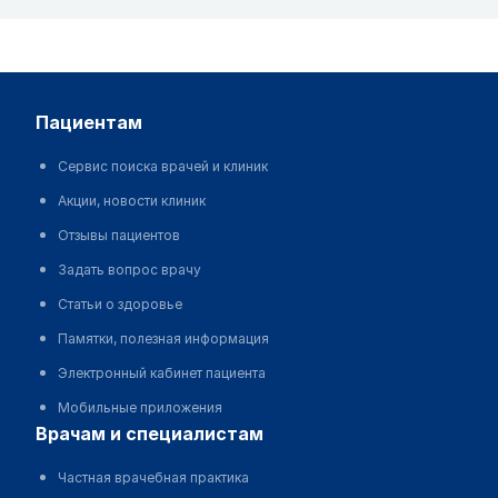
пациентам
Сервис поиска врачей и клиник
Акции, новости клиник
Отзывы пациентов
Задать вопрос врачу
Статьи о здоровье
Памятки, полезная информация
Электронный кабинет пациента
Мобильные приложения
врачам и специалистам
Частная врачебная практика