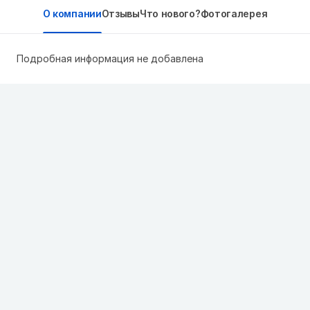
О компании
Отзывы
Что нового?
Фотогалерея
Подробная информация не добавлена