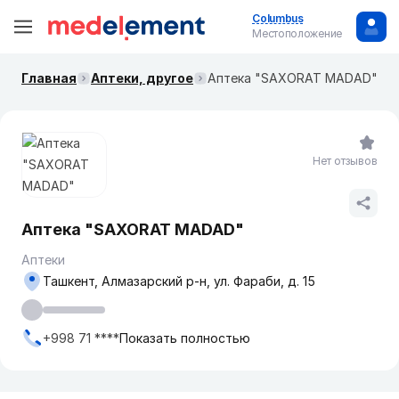
Columbus
Местоположение
Главная
Аптеки, другое
Аптека "SAXORAT MADAD"
Нет отзывов
Аптека "SAXORAT MADAD"
Аптеки
Ташкент, Алмазарский р-н, ул. Фараби, д. 15
+998 71 ****
Показать полностью