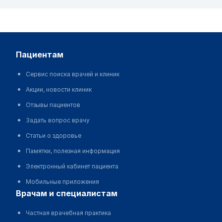
пациентам
Сервис поиска врачей и клиник
Акции, новости клиник
Отзывы пациентов
Задать вопрос врачу
Статьи о здоровье
Памятки, полезная информация
Электронный кабинет пациента
Мобильные приложения
врачам и специалистам
Частная врачебная практика