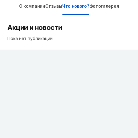
О компании
Отзывы
Что нового?
Фотогалерея
Акции и новости
Пока нет публикаций