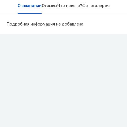
О компании
Отзывы
Что нового?
Фотогалерея
Подробная информация не добавлена