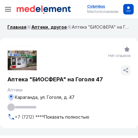
Columbus
Местоположение
Главная
Аптеки, другое
Аптека "БИОСФЕРА" на Гоголя 47
Нет отзывов
Аптека "БИОСФЕРА" на Гоголя 47
Аптеки
Караганда, ул. Гоголя, д. 47
+7 (7212) ****
Показать полностью