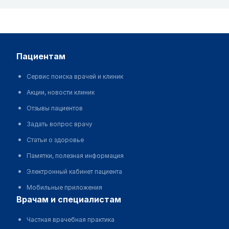
пациентам
Сервис поиска врачей и клиник
Акции, новости клиник
Отзывы пациентов
Задать вопрос врачу
Статьи о здоровье
Памятки, полезная информация
Электронный кабинет пациента
Мобильные приложения
врачам и специалистам
Частная врачебная практика