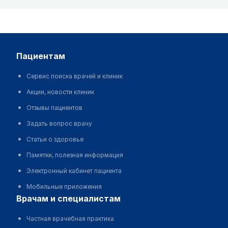
пациентам
Сервис поиска врачей и клиник
Акции, новости клиник
Отзывы пациентов
Задать вопрос врачу
Статьи о здоровье
Памятки, полезная информация
Электронный кабинет пациента
Мобильные приложения
врачам и специалистам
Частная врачебная практика