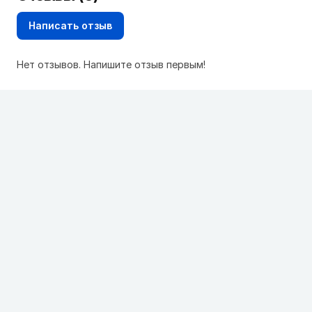
Написать отзыв
Нет отзывов. Напишите отзыв первым!