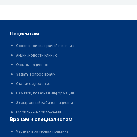
пациентам
Сервис поиска врачей и клиник
Акции, новости клиник
Отзывы пациентов
Задать вопрос врачу
Статьи о здоровье
Памятки, полезная информация
Электронный кабинет пациента
Мобильные приложения
врачам и специалистам
Частная врачебная практика