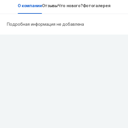
О компании
Отзывы
Что нового?
Фотогалерея
Подробная информация не добавлена