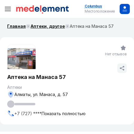
Columbus
Местоположение
Главная
Аптеки, другое
Аптека на Манаса 57
Нет отзывов
Аптека на Манаса 57
Аптеки
Алматы, ул. Манаса, д. 57
+7 (727) ****
Показать полностью