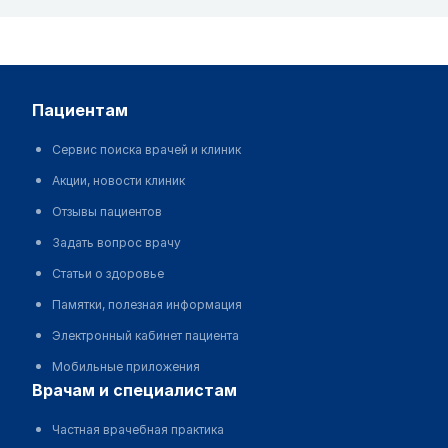
пациентам
Сервис поиска врачей и клиник
Акции, новости клиник
Отзывы пациентов
Задать вопрос врачу
Статьи о здоровье
Памятки, полезная информация
Электронный кабинет пациента
Мобильные приложения
врачам и специалистам
Частная врачебная практика