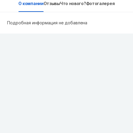
О компании
Отзывы
Что нового?
Фотогалерея
Подробная информация не добавлена