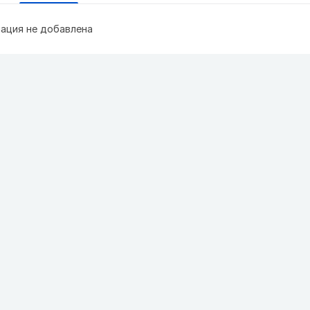
ация не добавлена