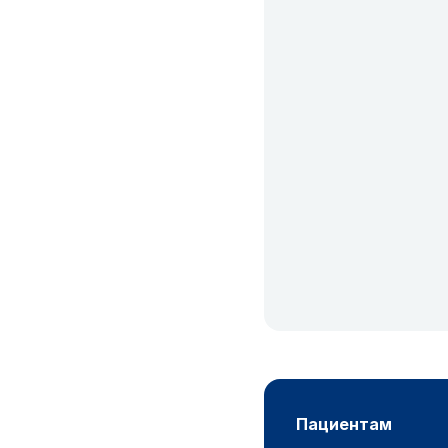
пациентам