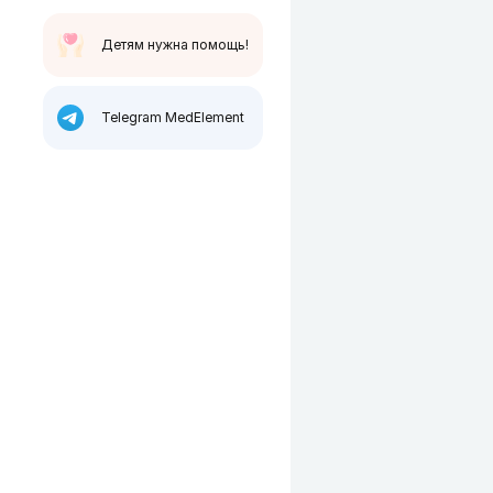
Детям нужна помощь!
Telegram MedElement