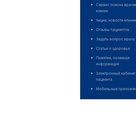
Сервис поиска враче
клиник
Акции, новости клини
Отзывы пациентов
Задать вопрос врачу
Статьи о здоровье
Памятки, полезная
информация
Электронный кабинет
пациента
Мобильные приложе