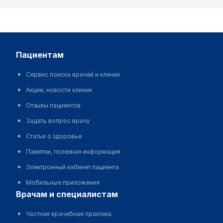
пациентам
Сервис поиска врачей и клиник
Акции, новости клиник
Отзывы пациентов
Задать вопрос врачу
Статьи о здоровье
Памятки, полезная информация
Электронный кабинет пациента
Мобильные приложения
врачам и специалистам
Частная врачебная практика