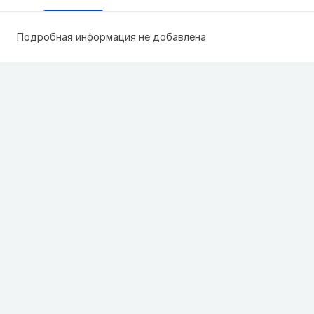
Подробная информация не добавлена