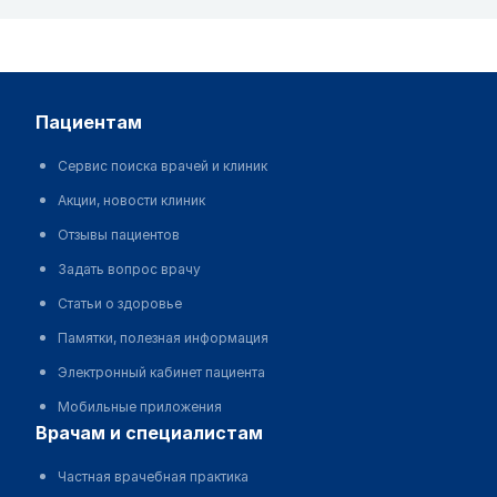
пациентам
Сервис поиска врачей и клиник
Акции, новости клиник
Отзывы пациентов
Задать вопрос врачу
Статьи о здоровье
Памятки, полезная информация
Электронный кабинет пациента
Мобильные приложения
врачам и специалистам
Частная врачебная практика