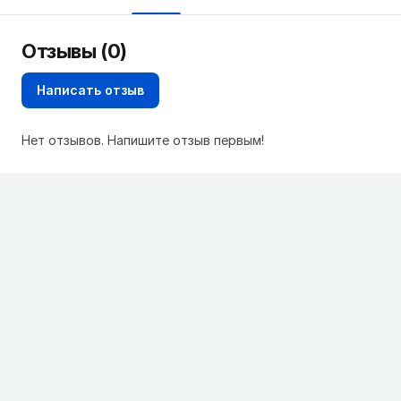
Отзывы (0)
Написать отзыв
Нет отзывов. Напишите отзыв первым!