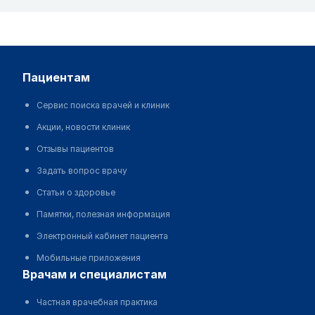
пациентам
Сервис поиска врачей и клиник
Акции, новости клиник
Отзывы пациентов
Задать вопрос врачу
Статьи о здоровье
Памятки, полезная информация
Электронный кабинет пациента
Мобильные приложения
врачам и специалистам
Частная врачебная практика