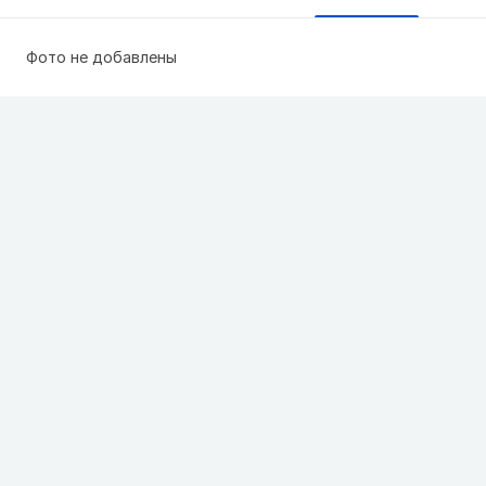
Фото не добавлены