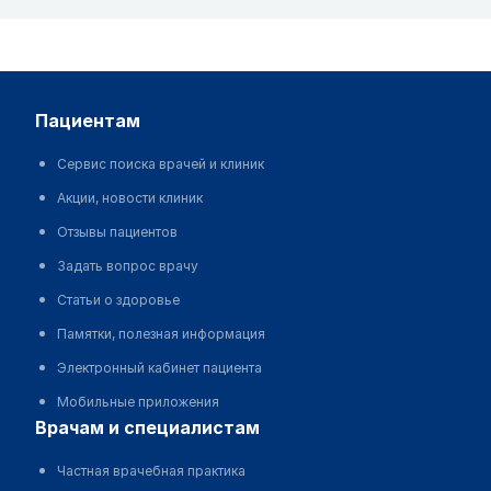
пациентам
Сервис поиска врачей и клиник
Акции, новости клиник
Отзывы пациентов
Задать вопрос врачу
Статьи о здоровье
Памятки, полезная информация
Электронный кабинет пациента
Мобильные приложения
врачам и специалистам
Частная врачебная практика