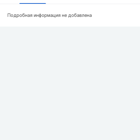
Подробная информация не добавлена