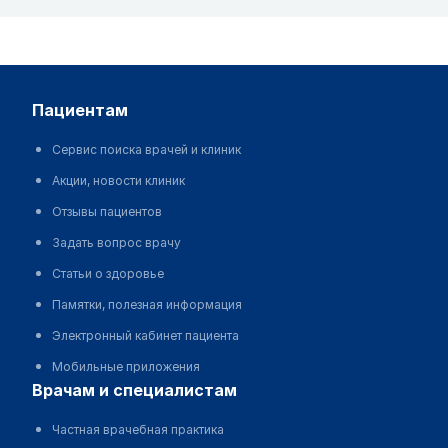
пациентам
Сервис поиска врачей и клиник
Акции, новости клиник
Отзывы пациентов
Задать вопрос врачу
Статьи о здоровье
Памятки, полезная информация
Электронный кабинет пациента
Мобильные приложения
врачам и специалистам
Частная врачебная практика