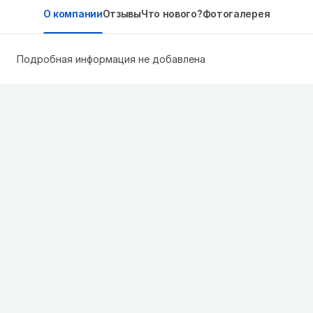
О компании
Отзывы
Что нового?
Фотогалерея
Подробная информация не добавлена