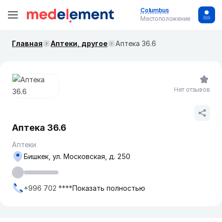
Columbus
Местоположение
Главная
Аптеки, другое
Аптека 36.6
Нет отзывов
Аптека 36.6
Аптеки
Бишкек, ул. Московская, д. 250
+996 702 ****
Показать полностью