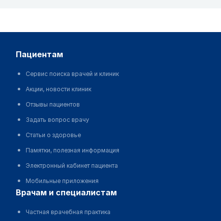
пациентам
Сервис поиска врачей и клиник
Акции, новости клиник
Отзывы пациентов
Задать вопрос врачу
Статьи о здоровье
Памятки, полезная информация
Электронный кабинет пациента
Мобильные приложения
врачам и специалистам
Частная врачебная практика