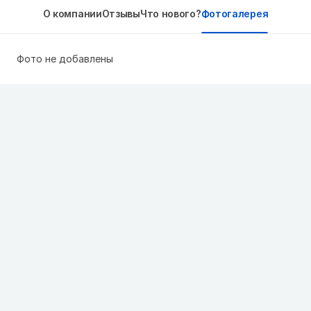
О компании
Отзывы
Что нового?
Фотогалерея
Фото не добавлены