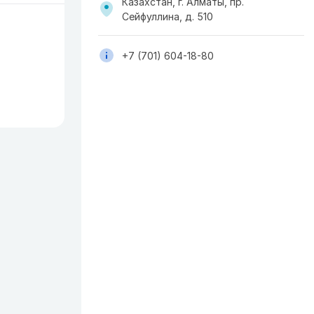
Казахстан, г. Алматы, пр.
Сейфуллина, д. 510
+7 (701) 604-18-80