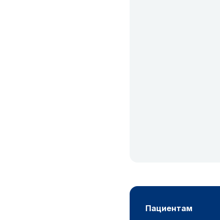
пациентам