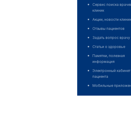
Сервис поиска враче
клиник
Акции, новости клини
Отзывы пациентов
Задать вопрос врачу
Статьи о здоровье
Памятки, полезная
информация
Электронный кабинет
пациента
Мобильные приложе