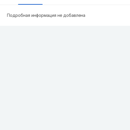
Подробная информация не добавлена