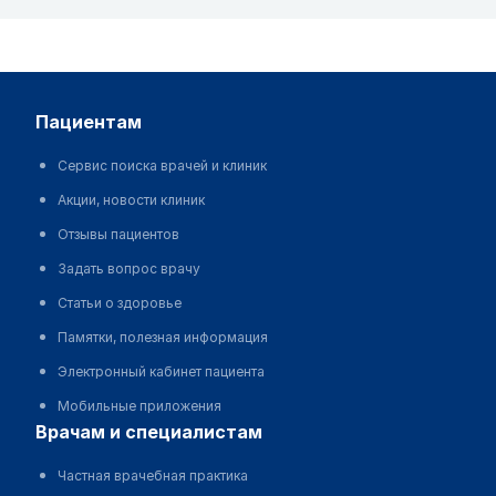
пациентам
Сервис поиска врачей и клиник
Акции, новости клиник
Отзывы пациентов
Задать вопрос врачу
Статьи о здоровье
Памятки, полезная информация
Электронный кабинет пациента
Мобильные приложения
врачам и специалистам
Частная врачебная практика