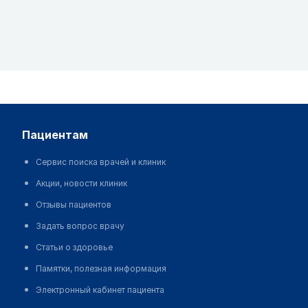
пациентам
Сервис поиска врачей и клиник
Акции, новости клиник
Отзывы пациентов
Задать вопрос врачу
Статьи о здоровье
Памятки, полезная информация
Электронный кабинет пациента