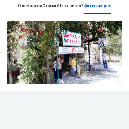
О компании
Отзывы
Что нового?
Фотогалерея