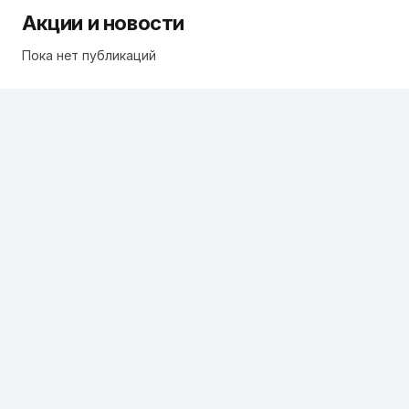
Акции и новости
Пока нет публикаций