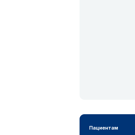
пациентам