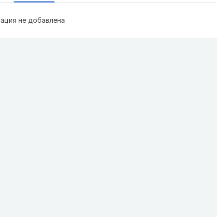
ация не добавлена