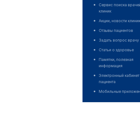
Сервис поиска враче
клиник
Акции, новости клини
Отзывы пациентов
Задать вопрос врачу
Статьи о здоровье
Памятки, полезная
информация
Электронный кабинет
пациента
Мобильные приложе