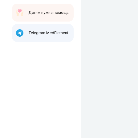
Детям нужна помощь!
Telegram MedElement