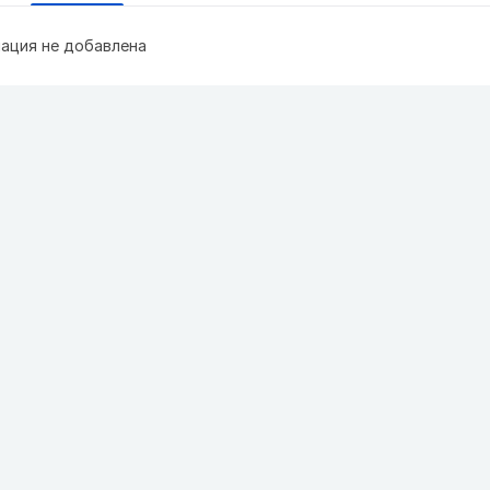
ация не добавлена