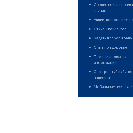
Сервис поиска враче
клиник
Акции, новости клини
Отзывы пациентов
Задать вопрос врачу
Статьи о здоровье
Памятки, полезная
информация
Электронный кабинет
пациента
Мобильные приложе