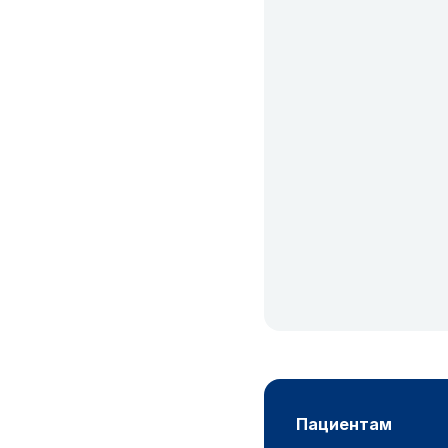
пациентам