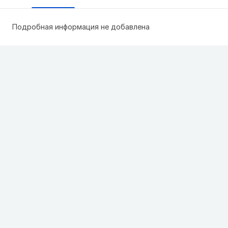
Подробная информация не добавлена