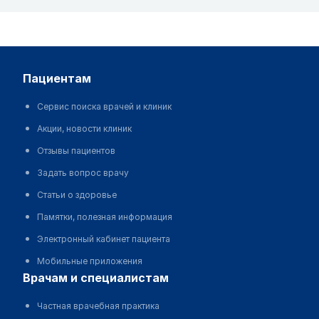
пациентам
Сервис поиска врачей и клиник
Акции, новости клиник
Отзывы пациентов
Задать вопрос врачу
Статьи о здоровье
Памятки, полезная информация
Электронный кабинет пациента
Мобильные приложения
врачам и специалистам
Частная врачебная практика