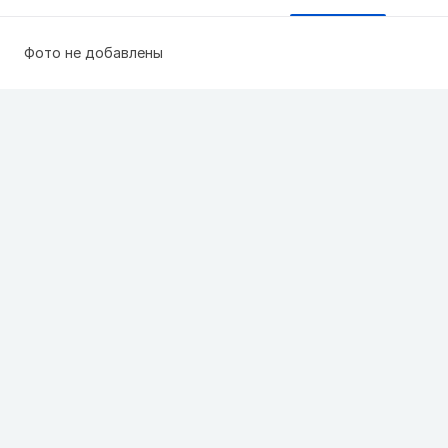
Фото не добавлены