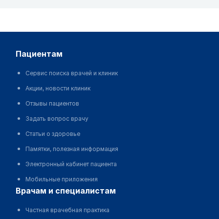
пациентам
Сервис поиска врачей и клиник
Акции, новости клиник
Отзывы пациентов
Задать вопрос врачу
Статьи о здоровье
Памятки, полезная информация
Электронный кабинет пациента
Мобильные приложения
врачам и специалистам
Частная врачебная практика