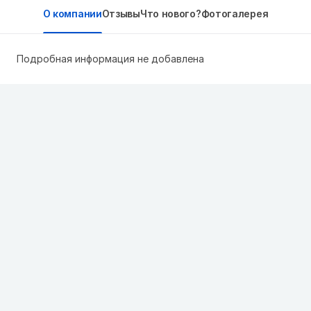
О компании
Отзывы
Что нового?
Фотогалерея
Подробная информация не добавлена