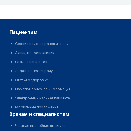
пациентам
Сервис поиска врачей и клиник
Акции, новости клиник
Отзывы пациентов
Задать вопрос врачу
Статьи о здоровье
Памятки, полезная информация
Электронный кабинет пациента
Мобильные приложения
врачам и специалистам
Частная врачебная практика