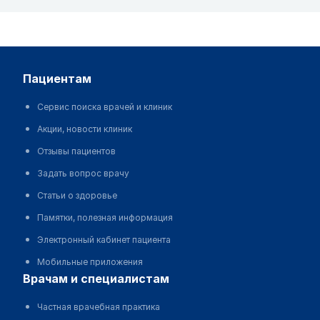
пациентам
Сервис поиска врачей и клиник
Акции, новости клиник
Отзывы пациентов
Задать вопрос врачу
Статьи о здоровье
Памятки, полезная информация
Электронный кабинет пациента
Мобильные приложения
врачам и специалистам
Частная врачебная практика