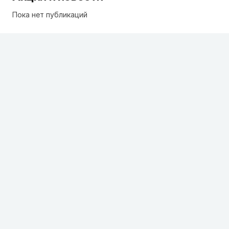
Пока нет публикаций