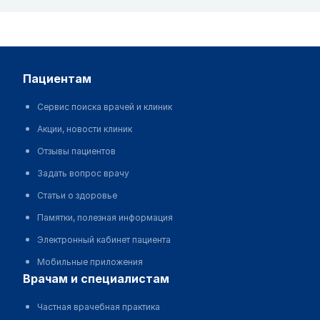
пациентам
Сервис поиска врачей и клиник
Акции, новости клиник
Отзывы пациентов
Задать вопрос врачу
Статьи о здоровье
Памятки, полезная информация
Электронный кабинет пациента
Мобильные приложения
врачам и специалистам
Частная врачебная практика