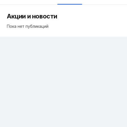
Акции и новости
Пока нет публикаций