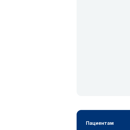
пациентам