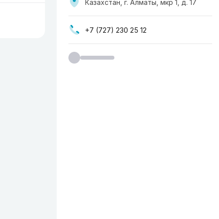
Казахстан, г. Алматы, мкр 1, д. 17
+7 (727) 230 25 12