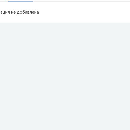
ация не добавлена