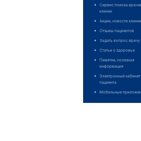
Сервис поиска враче
клиник
Акции, новости клини
Отзывы пациентов
Задать вопрос врачу
Статьи о здоровье
Памятки, полезная
информация
Электронный кабинет
пациента
Мобильные приложе