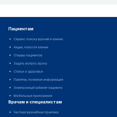
пациентам
Сервис поиска врачей и клиник
Акции, новости клиник
Отзывы пациентов
Задать вопрос врачу
Статьи о здоровье
Памятки, полезная информация
Электронный кабинет пациента
Мобильные приложения
врачам и специалистам
Частная врачебная практика