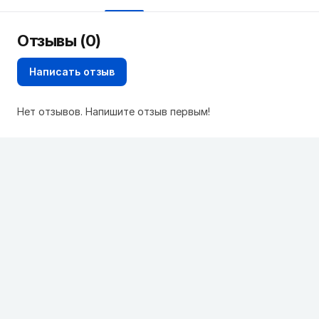
Отзывы (0)
Написать отзыв
Нет отзывов. Напишите отзыв первым!